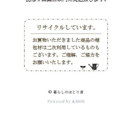
© 暮らしのほとり舎
Powered by