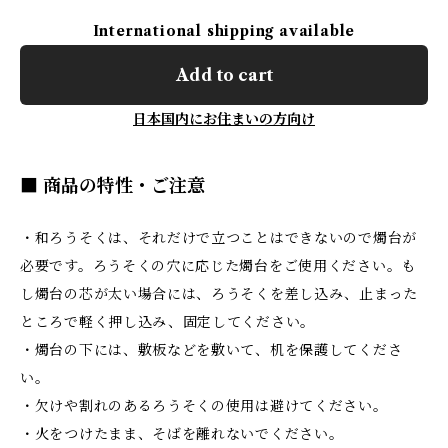
International shipping available
Add to cart
日本国内にお住まいの方向け
■ 商品の特性・ご注意
・和ろうそくは、それだけで立つことはできないので燭台が
必要です。ろうそくの穴に応じた燭台をご使用ください。も
し燭台の芯が太い場合には、ろうそくを差し込み、止まった
ところで軽く押し込み、固定してください。
・燭台の下には、敷板などを敷いて、机を保護してくださ
い。
・欠けや割れのあるろうそくの使用は避けてください。
・火をつけたまま、そばを離れないでください。