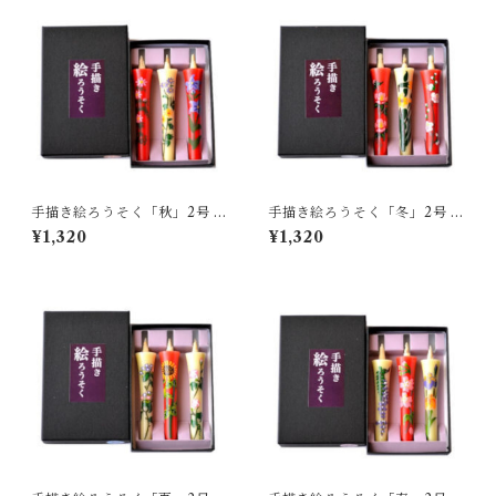
手描き絵ろうそく「秋」2号 ｜
手描き絵ろうそく「冬」2号 ｜
高澤ろうそく店
高澤ろうそく店
¥1,320
¥1,320