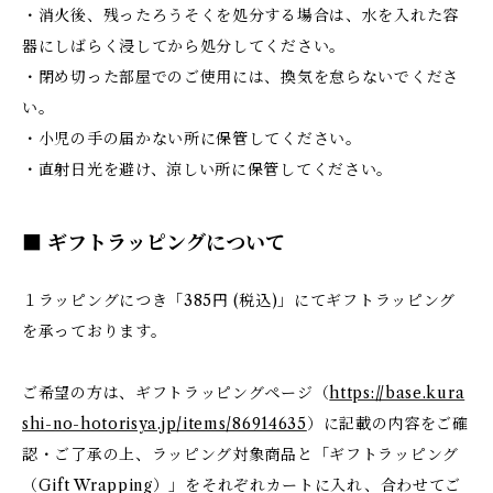
・消火後、残ったろうそくを処分する場合は、水を入れた容
器にしばらく浸してから処分してください。
・閉め切った部屋でのご使用には、換気を怠らないでくださ
い。
・小児の手の届かない所に保管してください。
・直射日光を避け、涼しい所に保管してください。
■ ギフトラッピングについて
１ラッピングにつき「385円 (税込)」にてギフトラッピング
を承っております。
ご希望の方は、ギフトラッピングページ（
https://base.kura
shi-no-hotorisya.jp/items/86914635
）に記載の内容をご確
認・ご了承の上、ラッピング対象商品と「ギフトラッピング
（Gift Wrapping）」をそれぞれカートに入れ、合わせてご