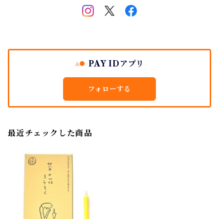
PAY IDアプリ
フォローする
最近チェックした商品