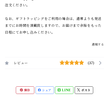
注文ください。
なお、ギフトラッピングをご利用の場合は、通常よりも発送
までにお時間を頂戴致しますので、お届けまで余裕をもった
日程にてお申し込みください。
通報する
レビュー
(37)
保存
シェア
LINE
ポスト