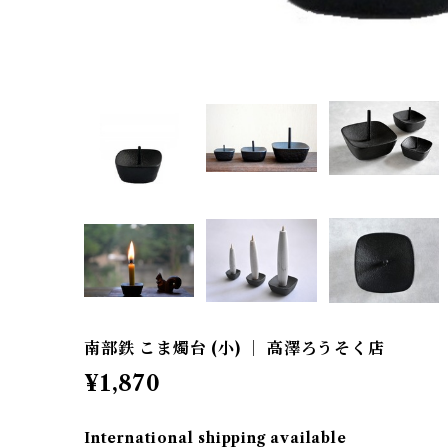
南部鉄 こま燭台 (小) ｜ 高澤ろうそく店
¥1,870
International shipping available