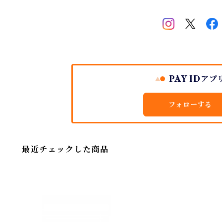
PAY IDアプ
フォローする
最近チェックした商品