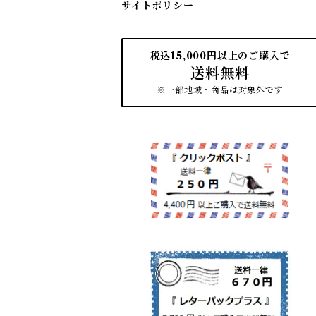
サイトポリシー
税込15,000円以上のご購入で
送料無料
※一部地域・商品は対象外です