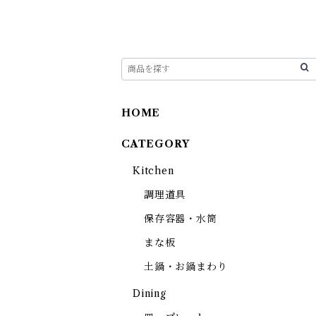
HOME
CATEGORY
Kitchen
調理道具
保存容器・水筒
まな板
土鍋・お鍋まわり
Dining