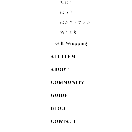
たわし
ほうき
はたき・ブラシ
ちりとり
Gift-Wrapping
ALL ITEM
ABOUT
COMMUNITY
GUIDE
BLOG
CONTACT