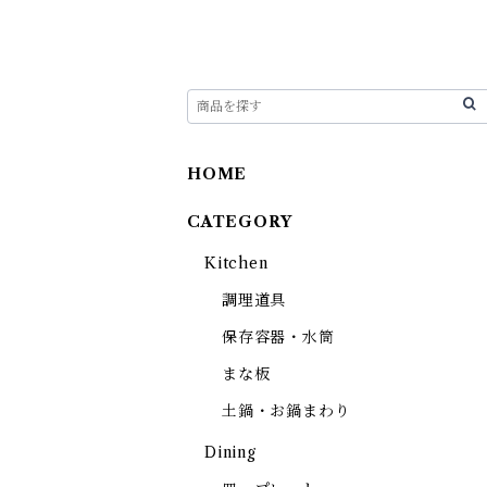
HOME
CATEGORY
Kitchen
調理道具
保存容器・水筒
まな板
土鍋・お鍋まわり
Dining