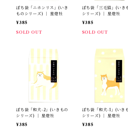
ぽち袋「ニホンリス」(いき
ぽち袋「三毛猫」(いき
ものシリーズ) ｜ 星燈社
シリーズ) ｜ 星燈社
¥385
¥385
SOLD OUT
SOLD OUT
ぽち袋「和犬-2」(いきもの
ぽち袋「和犬-1」(いき
シリーズ) ｜ 星燈社
シリーズ) ｜ 星燈社
¥385
¥385