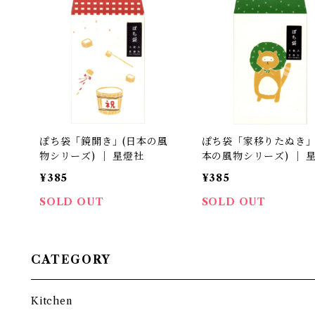
ぽち袋「鏡開き」(日本の風
ぽち袋「家移りたぬき」
物シリーズ) ｜ 星燈社
本の風物シリーズ) ｜ 
¥385
¥385
SOLD OUT
SOLD OUT
CATEGORY
Kitchen