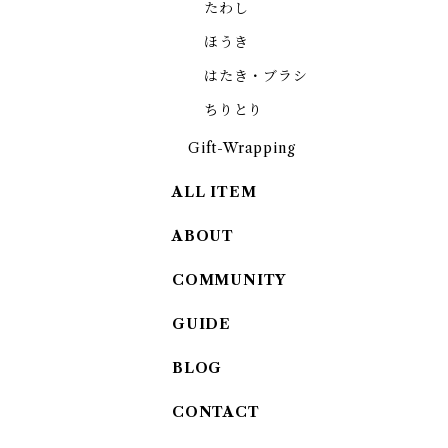
たわし
ほうき
はたき・ブラシ
ちりとり
Gift-Wrapping
ALL ITEM
ABOUT
COMMUNITY
GUIDE
BLOG
CONTACT