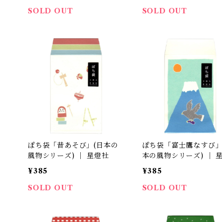
SOLD OUT
SOLD OUT
ぽち袋「昔あそび」(日本の
ぽち袋「富士鷹なすび」
風物シリーズ) ｜ 星燈社
本の風物シリーズ) ｜ 
¥385
¥385
SOLD OUT
SOLD OUT