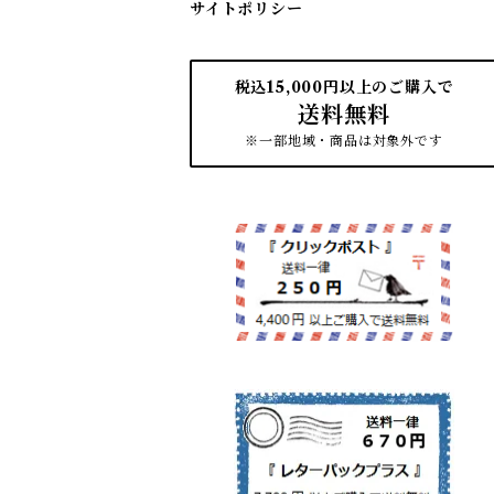
サイトポリシー
税込15,000円以上のご購入で
送料無料
※一部地域・商品は対象外です