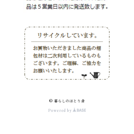
© 暮らしのほとり舎
Powered by