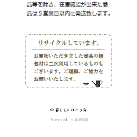
© 暮らしのほとり舎
Powered by