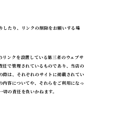
りしたり、リンクの削除をお願いする場
のリンクを設置している第三者のウェブサ
責任で管理されているものであり、当店の
の際は、それぞれのサイトに掲載されてい
の内容についてや、それらをご利用になっ
一切の責任を負いかねます。