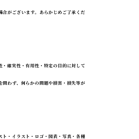
場合がございます。あらかじめご了承くだ
性・確実性・有用性・特定の目的に対して
を問わず、何らかの問題や損害・損失等が
スト・イラスト・ロゴ・図表・写真・各種