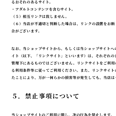
るおそれのあるサイト。
・アダルトコンテンツを含むサイト。
（５）相互リンクは致しません。
（６）当店が不適切と判断した場合は、リンクの設置をお断
合がございます。
なお、当ショップサイトから、もしくは当ショップサイトへ
イト（以下、「リンクサイト」といいます）は、それぞれの
管理下にあるものではございません。リンクサイトをご利用
る利用条件等に従ってご利用ください。また、リンクサイト
たことにより、万が一何らかの損害等が発生しても、当店は
５．禁止事項について
当ショップサイトのご利用に関し、次の行為を禁止します。