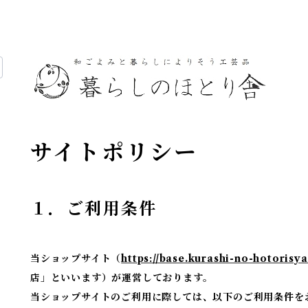
サイトポリシー
１．ご利用条件
当ショップサイト（
https://base.kurashi-no-hotorisya
店」といいます）が運営しております。
当ショップサイトのご利用に際しては、以下のご利用条件を