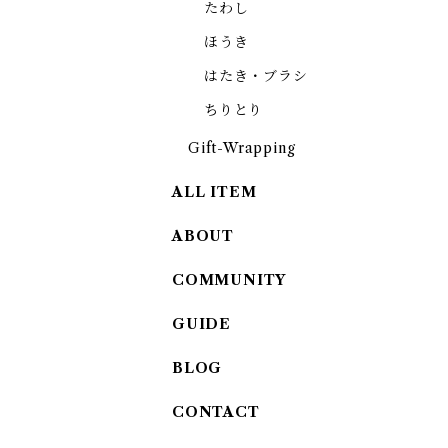
たわし
ほうき
はたき・ブラシ
ちりとり
Gift-Wrapping
ALL ITEM
ABOUT
COMMUNITY
GUIDE
BLOG
CONTACT