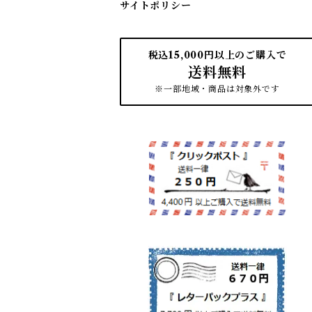
サイトポリシー
税込15,000円以上のご購入で
送料無料
※一部地域・商品は対象外です