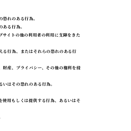
の恐れのある行為。
のある行為。
プサイトの他の利用者の利用に支障をきた
える行為、またはそれらの恐れのある行
、財産、プライバシー、その他の権利を侵
るいはその恐れのある行為。
を使用もしくは提供する行為、あるいはそ
。