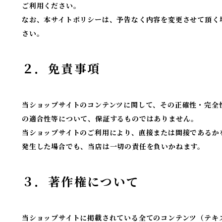
ご利用ください。
なお、本サイトポリシーは、予告なく内容を変更させて頂く
さい。
２．免責事項
当ショップサイトのコンテンツに関して、その正確性・完全
の適合性等について、保証するものではありません。
当ショップサイトのご利用により、直接または間接であるか
発生した場合でも、当店は一切の責任を負いかねます。
３．著作権について
当ショップサイトに掲載されている全てのコンテンツ（テキ