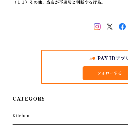
（１１）その他、当店が不適切と判断する行為。
PAY IDアプ
フォローする
CATEGORY
Kitchen