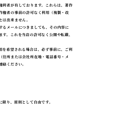
権利者が有しております。これらは、著作
作権者の事前の許可なく利用（複製・改
とは出来ません。
するメールにつきましても、その内容に
ます。これを当店の許可なく公開や転載、
用を希望される場合は、必ず事前に、ご利
（住所または会社所在地・電話番号・メ
連絡ください。
に限り、原則として自由です。