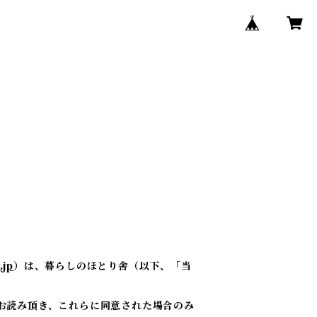
.jp
）は、暮らしのほとり舎（以下、「当
お読み頂き、これらに同意された場合のみ