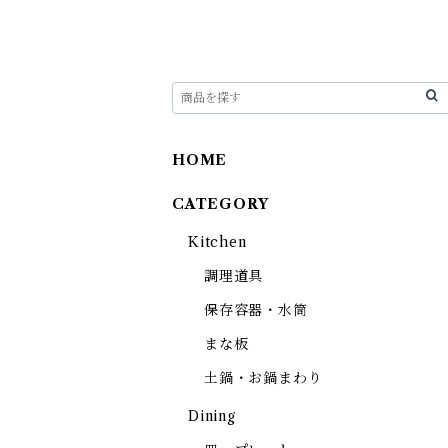
HOME
CATEGORY
Kitchen
調理道具
保存容器・水筒
まな板
土鍋・お鍋まわり
Dining