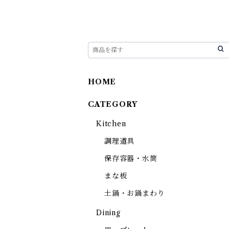
HOME
CATEGORY
Kitchen
調理道具
保存容器・水筒
まな板
土鍋・お鍋まわり
Dining