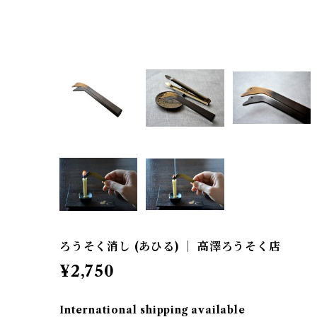
ろうそく消し (あひる) ｜ 高澤ろうそく店
¥2,750
International shipping available