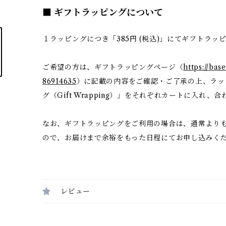
■ ギフトラッピングについて
１ラッピングにつき「385円 (税込)」にてギフトラッ
ご希望の方は、ギフトラッピングページ（
https://bas
86914635
）に記載の内容をご確認・ご了承の上、ラッ
グ（Gift Wrapping）」をそれぞれカートに入れ
なお、ギフトラッピングをご利用の場合は、通常より
ので、お届けまで余裕をもった日程にてお申し込みく
レビュー