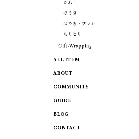
たわし
ほうき
はたき・ブラシ
ちりとり
Gift-Wrapping
ALL ITEM
ABOUT
COMMUNITY
GUIDE
BLOG
CONTACT