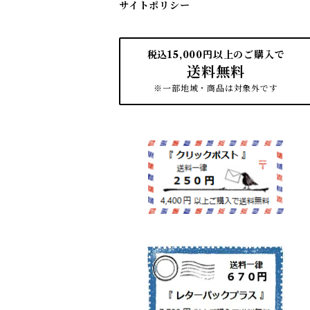
サイトポリシー
税込15,000円以上のご購入で
送料無料
※一部地域・商品は対象外です