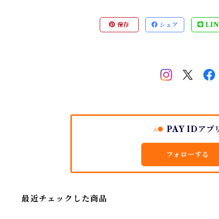
保存
シェア
LIN
PAY IDアプ
フォローする
最近チェックした商品