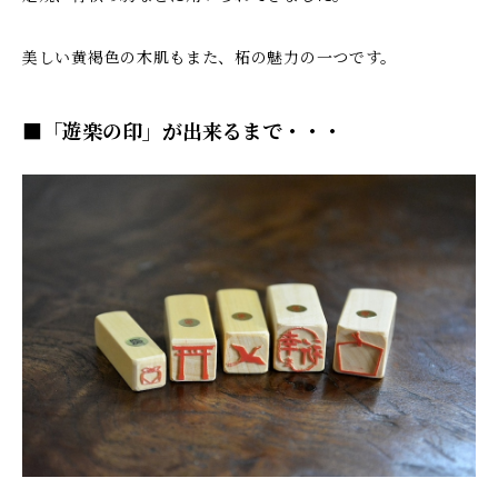
美しい黄褐色の木肌もまた、柘の魅力の一つです。
■「遊楽の印」が出来るまで・・・