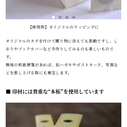
【使用例】オリジナルのラッピングに
オリジナルのタグを付けて贈り物に添えても素敵ですし、し
おりやブックカバーなど手作りしてみるのも楽しいもので
す。
無地の和紙便箋があれば、絵ハガキやポストカード、写真な
どを差し上げる際にも重宝します。
■ 印材には貴重な“本柘”を使用しています