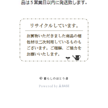
© 暮らしのほとり舎
Powered by