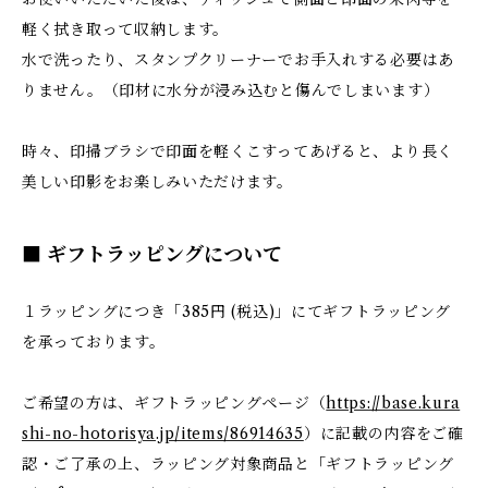
軽く拭き取って収納します。
水で洗ったり、スタンプクリーナーでお手入れする必要はあ
りません。（印材に水分が浸み込むと傷んでしまいます）
時々、印掃ブラシで印面を軽くこすってあげると、より長く
美しい印影をお楽しみいただけます。
■ ギフトラッピングについて
１ラッピングにつき「385円 (税込)」にてギフトラッピング
を承っております。
ご希望の方は、ギフトラッピングページ（
https://base.kura
shi-no-hotorisya.jp/items/86914635
）に記載の内容をご確
認・ご了承の上、ラッピング対象商品と「ギフトラッピング