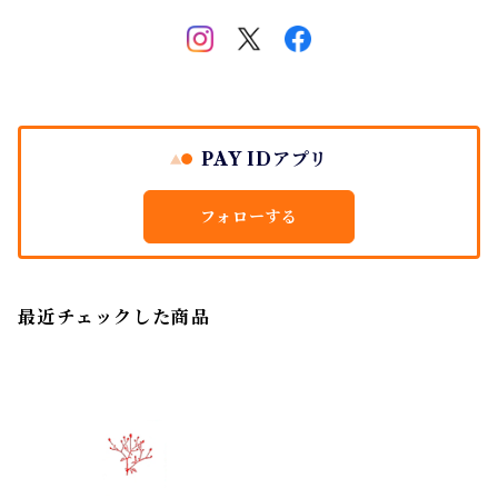
PAY IDアプリ
フォローする
最近チェックした商品