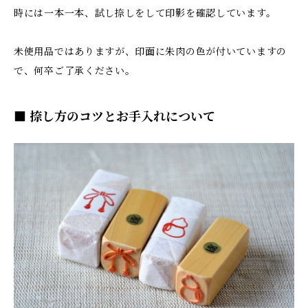
時には一本一本、試し捺しをして印影を確認しています。
未使用品ではありますが、印面に朱肉の色が付いていますの
で、何卒ご了承ください。
■ 捺し方のコツとお手入れについて