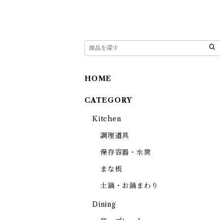
HOME
CATEGORY
Kitchen
調理道具
保存容器・水筒
まな板
土鍋・お鍋まわり
Dining