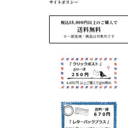
サイトポリシー
税込15,000円以上のご購入で
送料無料
※一部地域・商品は対象外です