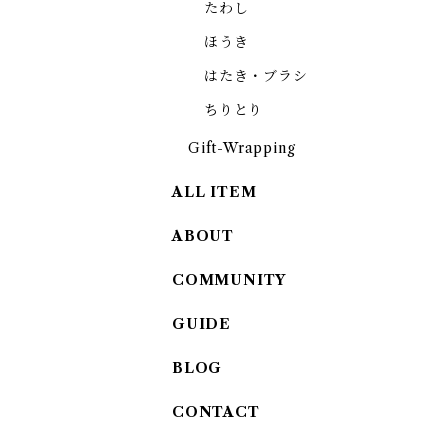
たわし
ほうき
はたき・ブラシ
ちりとり
Gift-Wrapping
ALL ITEM
ABOUT
COMMUNITY
GUIDE
BLOG
CONTACT