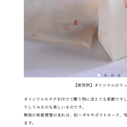
【使用例】オリジナルのラ
オリジナルのタグを付けて贈り物に添えても素敵です
りしてみるのも楽しいものです。
無地の和紙便箋があれば、絵ハガキやポストカード、
ます。