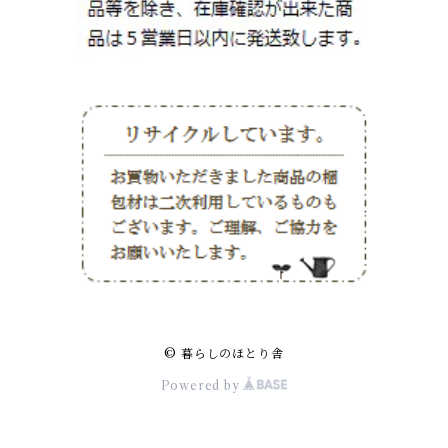
© 暮らしのほとり舎
Powered by