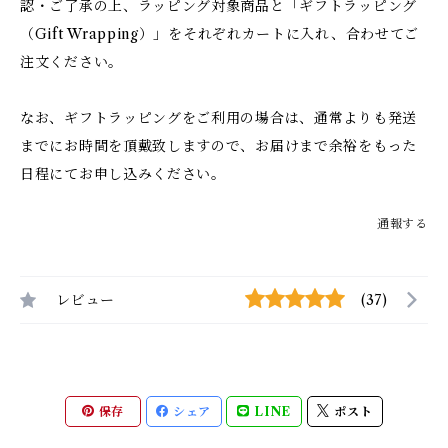
認・ご了承の上、ラッピング対象商品と「ギフトラッピング
（Gift Wrapping）」をそれぞれカートに入れ、合わせてご
注文ください。
なお、ギフトラッピングをご利用の場合は、通常よりも発送
までにお時間を頂戴致しますので、お届けまで余裕をもった
日程にてお申し込みください。
通報する
レビュー
(37)
保存
シェア
LINE
ポスト