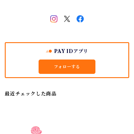
PAY IDアプリ
フォローする
最近チェックした商品