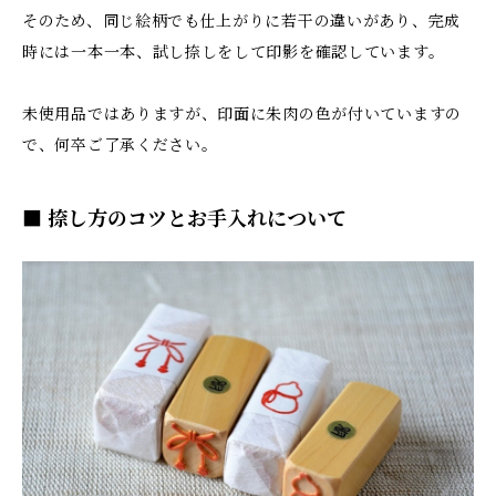
そのため、同じ絵柄でも仕上がりに若干の違いがあり、完成
時には一本一本、試し捺しをして印影を確認しています。
未使用品ではありますが、印面に朱肉の色が付いていますの
で、何卒ご了承ください。
■ 捺し方のコツとお手入れについて