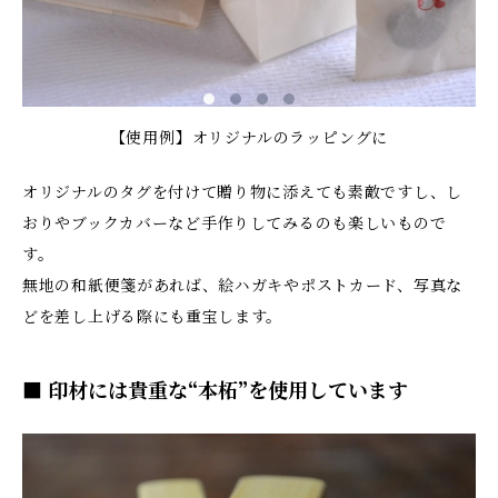
【使用例】オリジナルのラッピングに
オリジナルのタグを付けて贈り物に添えても素敵ですし、し
おりやブックカバーなど手作りしてみるのも楽しいもので
す。
無地の和紙便箋があれば、絵ハガキやポストカード、写真な
どを差し上げる際にも重宝します。
■ 印材には貴重な“本柘”を使用しています