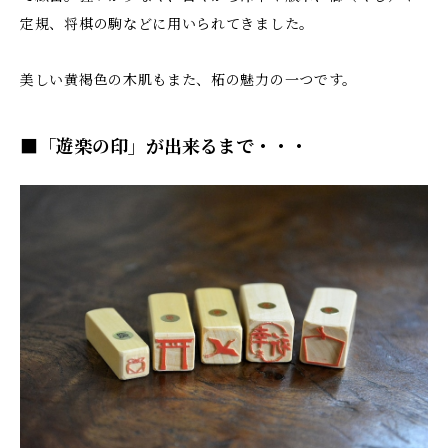
定規、将棋の駒などに用いられてきました。
美しい黄褐色の木肌もまた、柘の魅力の一つです。
■「遊楽の印」が出来るまで・・・