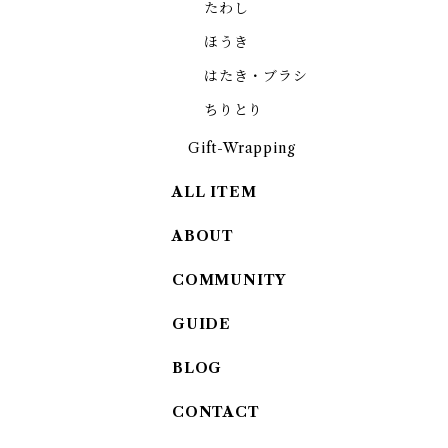
たわし
ほうき
はたき・ブラシ
ちりとり
Gift-Wrapping
ALL ITEM
ABOUT
COMMUNITY
GUIDE
BLOG
CONTACT