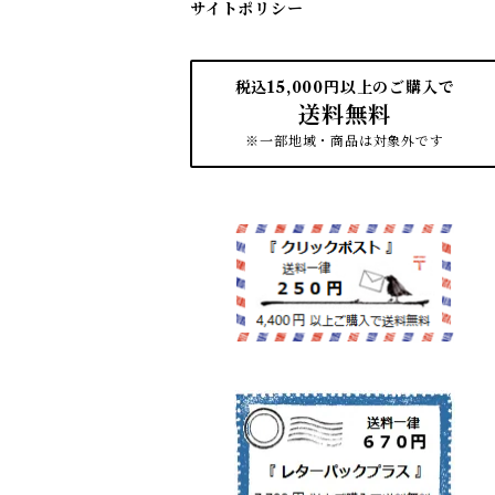
サイトポリシー
税込15,000円以上のご購入で
送料無料
※一部地域・商品は対象外です