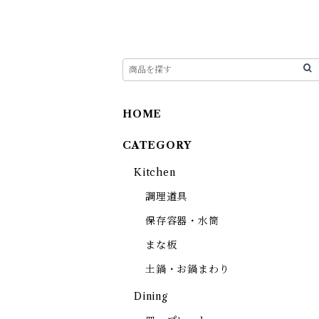
HOME
CATEGORY
Kitchen
調理道具
保存容器・水筒
まな板
土鍋・お鍋まわり
Dining