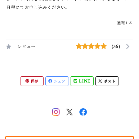
日程にてお申し込みください。
通報する
レビュー
(36)
保存
シェア
LINE
ポスト