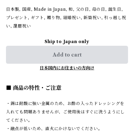
日本製, 国産, Made in Japan, 和, 父の日, 母の日, 誕生日,
プレゼント, ギフト, 贈り物, 結婚祝い, 新築祝い, 引っ越し祝
い, 還暦祝い
Ship to Japan only
Add to cart
日本国内にお住まいの方向け
■ 商品の特性・ご注意
・錫は耐酸に強い金属のため、お酢の入ったドレッシングを
入れても問題ありませんが、ご使用後はすぐに洗うようにし
てください。
・融点が低いため、直火にかけないでください。