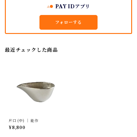
PAY IDアプリ
フォローする
最近チェックした商品
片口 (中) ｜ 能作
¥8,800