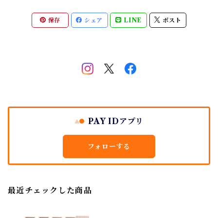
保存
シェア
LINE
ポスト
PAY IDアプリ
フォローする
最近チェックした商品