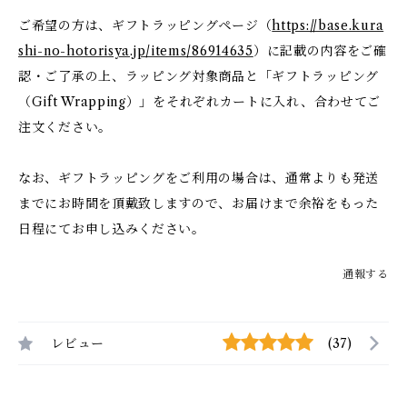
ご希望の方は、ギフトラッピングページ（
https://base.kura
shi-no-hotorisya.jp/items/86914635
）に記載の内容をご確
認・ご了承の上、ラッピング対象商品と「ギフトラッピング
（Gift Wrapping）」をそれぞれカートに入れ、合わせてご
注文ください。
なお、ギフトラッピングをご利用の場合は、通常よりも発送
までにお時間を頂戴致しますので、お届けまで余裕をもった
日程にてお申し込みください。
通報する
レビュー
(37)