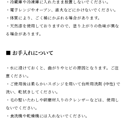
・冷蔵庫や冷凍庫に入れたまま放置しないでください。
・電子レンジやオーブン、直火などにかけないでください。
・体質により、ごく稀にかぶれる場合があります。
・天然漆を使用しておりますので、塗り上がりの色味が異な
る場合があります。
■ お手入れについて
・水に浸けておくと、曲がりやヒビの原因となります。ご注
意ください。
・ご使用後は柔らかいスポンジを用いて台所用洗剤 (中性) で
洗い、乾拭きしてください。
・毛の堅いたわしや研磨材入りのクレンザーなどは、使用し
ないでください。
・食洗機や乾燥機には入れないでください。