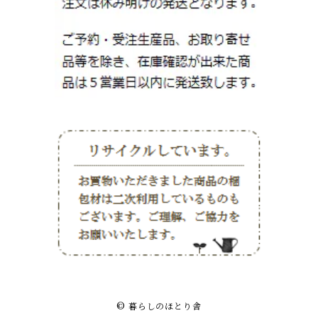
© 暮らしのほとり舎