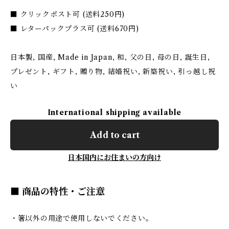
■ クリックポスト可 (送料250円)
■ レターパックプラス可 (送料670円)
日本製, 国産, Made in Japan, 和, 父の日, 母の日, 誕生日,
プレゼント, ギフト, 贈り物, 結婚祝い, 新築祝い, 引っ越し祝
い
International shipping available
Add to cart
日本国内にお住まいの方向け
■ 商品の特性・ご注意
・箸以外の用途で使用しないでください。