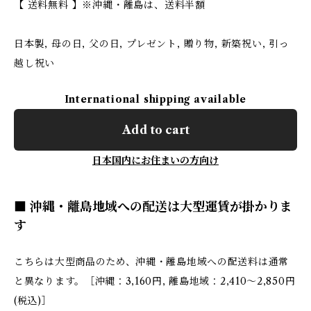
【 送料無料 】※沖縄・離島は、送料半額
日本製, 母の日, 父の日, プレゼント, 贈り物, 新築祝い, 引っ
越し祝い
International shipping available
Add to cart
日本国内にお住まいの方向け
■ 沖縄・離島地域への配送は大型運賃が掛かりま
す
こちらは大型商品のため、沖縄・離島地域への配送料は通常
と異なります。［沖縄：3,160円, 離島地域：2,410～2,850円
(税込)］