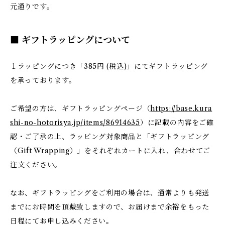
元通りです。
■ ギフトラッピングについて
１ラッピングにつき「385円 (税込)」にてギフトラッピング
を承っております。
ご希望の方は、ギフトラッピングページ（
https://base.kura
shi-no-hotorisya.jp/items/86914635
）に記載の内容をご確
認・ご了承の上、ラッピング対象商品と「ギフトラッピング
（Gift Wrapping）」をそれぞれカートに入れ、合わせてご
注文ください。
なお、ギフトラッピングをご利用の場合は、通常よりも発送
までにお時間を頂戴致しますので、お届けまで余裕をもった
日程にてお申し込みください。