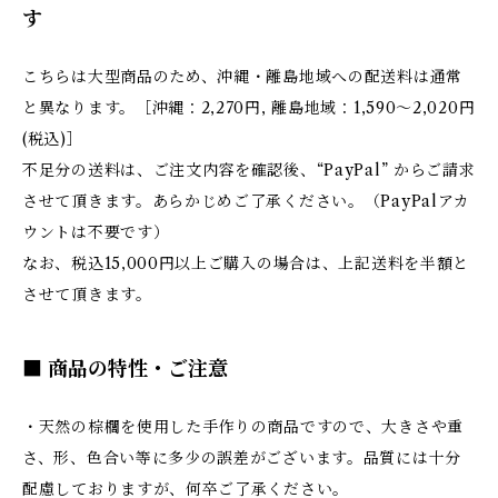
す
こちらは大型商品のため、沖縄・離島地域への配送料は通常
と異なります。［沖縄：2,270円, 離島地域：1,590～2,020円
(税込)］
不足分の送料は、ご注文内容を確認後、“PayPal” からご請求
させて頂きます。あらかじめご了承ください。（PayPalアカ
ウントは不要です）
なお、税込15,000円以上ご購入の場合は、上記送料を半額と
させて頂きます。
■ 商品の特性・ご注意
・天然の棕櫚を使用した手作りの商品ですので、大きさや重
さ、形、色合い等に多少の誤差がございます。品質には十分
配慮しておりますが、何卒ご了承ください。