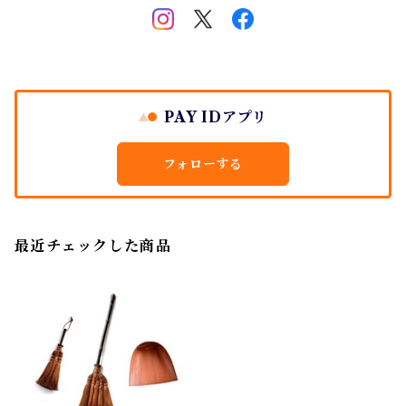
PAY IDアプリ
フォローする
最近チェックした商品