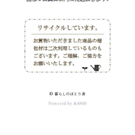
© 暮らしのほとり舎
Powered by