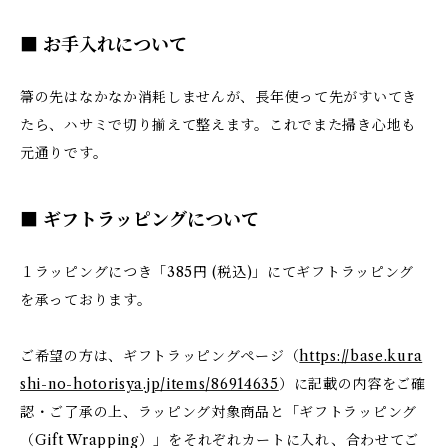
■ お手入れについて
箒の先はなかなか消耗しませんが、長年使って先がすいてき
たら、ハサミで切り揃えて整えます。これでまた掃き心地も
元通りです。
■ ギフトラッピングについて
１ラッピングにつき「385円 (税込)」にてギフトラッピング
を承っております。
ご希望の方は、ギフトラッピングページ（
https://base.kura
shi-no-hotorisya.jp/items/86914635
）に記載の内容をご確
認・ご了承の上、ラッピング対象商品と「ギフトラッピング
（Gift Wrapping）」をそれぞれカートに入れ、合わせてご