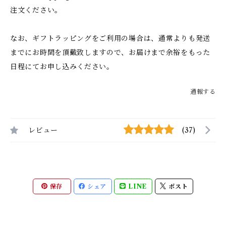
注文ください。
なお、ギフトラッピングをご利用の場合は、通常よりも発送
までにお時間を頂戴致しますので、お届けまで余裕をもった
日程にてお申し込みください。
通報する
レビュー
(37)
保存
シェア
LINE
ポスト