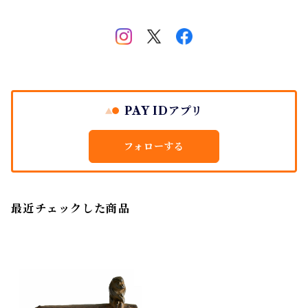
PAY IDアプリ
フォローする
最近チェックした商品