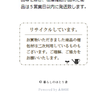
© 暮らしのほとり舎
Powered by