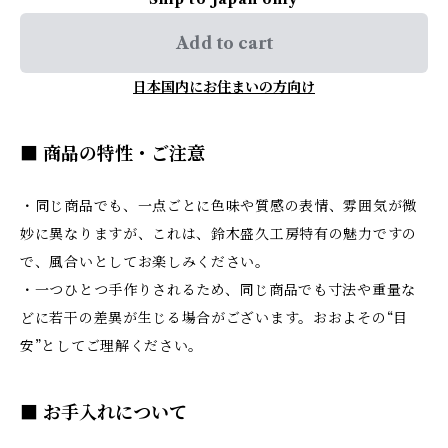
Add to cart
日本国内にお住まいの方向け
■ 商品の特性・ご注意
・同じ商品でも、一点ごとに色味や質感の表情、雰囲気が微
妙に異なりますが、これは、鈴木盛久工房特有の魅力ですの
で、風合いとしてお楽しみください。
・一つひとつ手作りされるため、同じ商品でも寸法や重量な
どに若干の差異が生じる場合がございます。おおよその“目
安”としてご理解ください。
■ お手入れについて