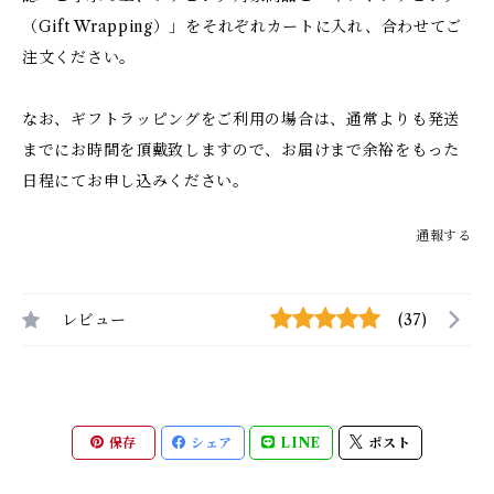
（Gift Wrapping）」をそれぞれカートに入れ、合わせてご
注文ください。
なお、ギフトラッピングをご利用の場合は、通常よりも発送
までにお時間を頂戴致しますので、お届けまで余裕をもった
日程にてお申し込みください。
通報する
レビュー
(37)
保存
シェア
LINE
ポスト