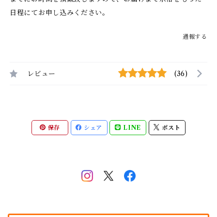
日程にてお申し込みください。
通報する
レビュー
(36)
保存
シェア
LINE
ポスト