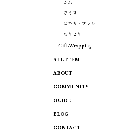
たわし
ほうき
はたき・ブラシ
ちりとり
Gift-Wrapping
ALL ITEM
ABOUT
COMMUNITY
GUIDE
BLOG
CONTACT