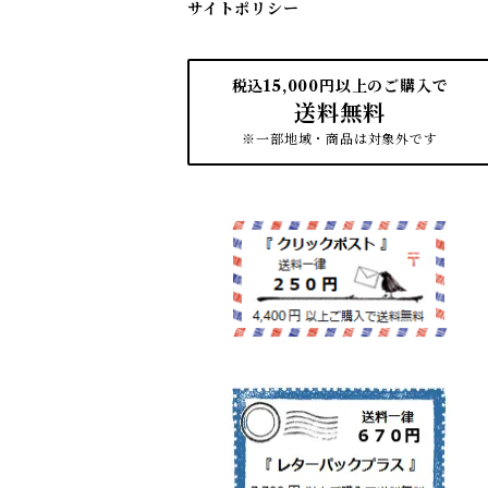
サイトポリシー
税込15,000円以上のご購入で
送料無料
※一部地域・商品は対象外です