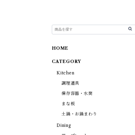
HOME
CATEGORY
Kitchen
調理道具
保存容器・水筒
まな板
土鍋・お鍋まわり
Dining