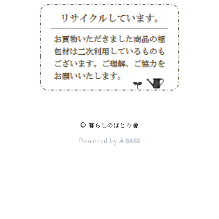
© 暮らしのほとり舎
Powered by