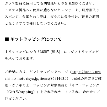
ガラス製品に使用しても問題無いものをお選びください。
・ガラス製品への使用に適さないクレンザーや、研磨剤入り
スポンジ、金属たわし等は、ガラスに傷を付け、破損の原因
となりますので使用しないでください。
■ ギフトラッピングについて
１ラッピングにつき「385円 (税込)」にてギフトラッピング
を承っております。
ご希望の方は、ギフトラッピングページ（
https://base.kura
shi-no-hotorisya.jp/items/86914635
）に記載の内容をご確
認・ご了承の上、ラッピング対象商品と「ギフトラッピング
（Gift Wrapping）」をそれぞれカートに入れ、合わせてご
注文ください。