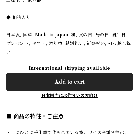
生産地 ： 東京都
◆ 桐箱入り
日本製, 国産, Made in Japan, 和, 父の日, 母の日, 誕生日,
プレゼント, ギフト, 贈り物, 結婚祝い, 新築祝い, 引っ越し祝
い
International shipping available
Add to cart
日本国内にお住まいの方向け
■ 商品の特性・ご注意
・一つひとつ手仕事で作られている為、サイズや重さ等は、