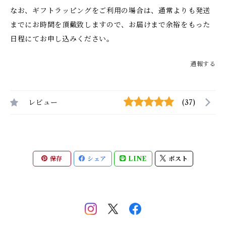
なお、ギフトラッピングをご利用の場合は、通常よりも発送
までにお時間を頂戴致しますので、お届けまで余裕をもった
日程にてお申し込みください。
通報する
レビュー
(37)
保存
シェア
LINE
ポスト