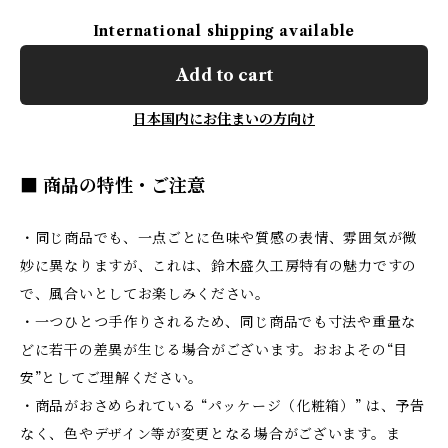
International shipping available
Add to cart
日本国内にお住まいの方向け
■ 商品の特性・ご注意
・同じ商品でも、一点ごとに色味や質感の表情、雰囲気が微
妙に異なりますが、これは、鈴木盛久工房特有の魅力ですの
で、風合いとしてお楽しみください。
・一つひとつ手作りされるため、同じ商品でも寸法や重量な
どに若干の差異が生じる場合がございます。おおよその“目
安”としてご理解ください。
・商品がおさめられている “パッケージ（化粧箱）” は、予告
なく、色やデザイン等が変更となる場合がございます。ま