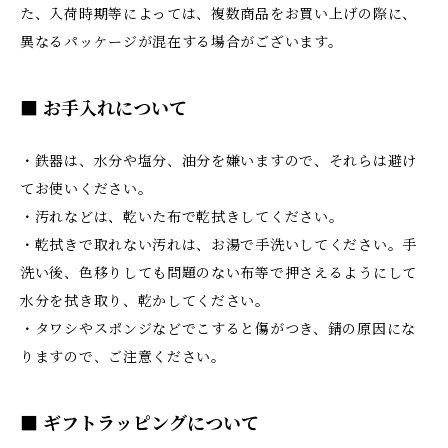
た、入荷時期等によっては、複数商品をお買い上げの際に、
異なるパッケージが混在する場合がございます。
■ お手入れについて
・鉄器は、水分や塩分、油分を嫌いますので、それらは避け
てお使いください。
・汚れなどは、乾いた布で乾拭きしてください。
・乾拭きで取れない汚れは、お湯で手洗いしてください。手
洗い後、色移りしても問題のない布等で押さえるようにして
水分を拭き取り、乾かしてください。
・タワシやスポンジなどでこすると傷がつき、錆の原因にな
りますので、ご注意ください。
■ ギフトラッピングについて