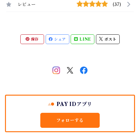
レビュー
(37)
保存
シェア
LINE
ポスト
PAY IDアプリ
フォローする