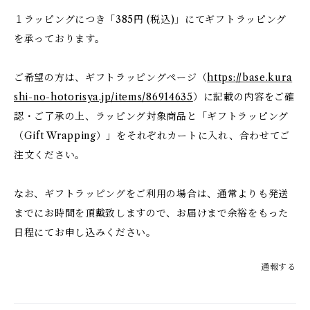
１ラッピングにつき「385円 (税込)」にてギフトラッピング
を承っております。
ご希望の方は、ギフトラッピングページ（
https://base.kura
shi-no-hotorisya.jp/items/86914635
）に記載の内容をご確
認・ご了承の上、ラッピング対象商品と「ギフトラッピング
（Gift Wrapping）」をそれぞれカートに入れ、合わせてご
注文ください。
なお、ギフトラッピングをご利用の場合は、通常よりも発送
までにお時間を頂戴致しますので、お届けまで余裕をもった
日程にてお申し込みください。
通報する