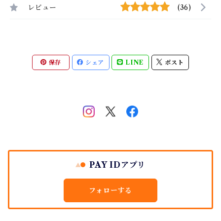
レビュー
(36)
保存
シェア
LINE
ポスト
PAY IDアプリ
フォローする