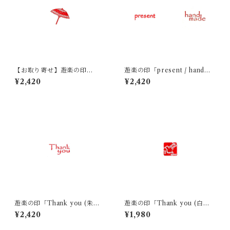
【お取り寄せ】遊楽の印
遊楽の印「present / handma
「傘」｜ 工房 蓮
de」｜ 工房 蓮
¥2,420
¥2,420
遊楽の印「Thank you (朱
遊楽の印「Thank you (白
文)」｜ 工房 蓮
文)」｜ 工房 蓮
¥2,420
¥1,980