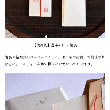
【使用例】遊楽の印 × 箸袋
箸袋や結婚式のペーパーアイテム、ポチ袋や封筒、お熨斗や帯
などに。アイディア次第で様々にお使いいただけます。