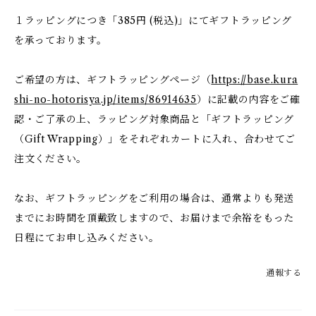
１ラッピングにつき「385円 (税込)」にてギフトラッピング
を承っております。
ご希望の方は、ギフトラッピングページ（
https://base.kura
shi-no-hotorisya.jp/items/86914635
）に記載の内容をご確
認・ご了承の上、ラッピング対象商品と「ギフトラッピング
（Gift Wrapping）」をそれぞれカートに入れ、合わせてご
注文ください。
なお、ギフトラッピングをご利用の場合は、通常よりも発送
までにお時間を頂戴致しますので、お届けまで余裕をもった
日程にてお申し込みください。
通報する