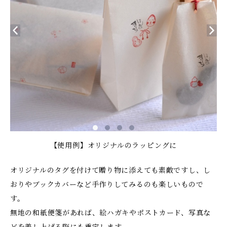
【使用例】オリジナルのラッピングに
オリジナルのタグを付けて贈り物に添えても素敵ですし、し
おりやブックカバーなど手作りしてみるのも楽しいもので
す。
無地の和紙便箋があれば、絵ハガキやポストカード、写真な