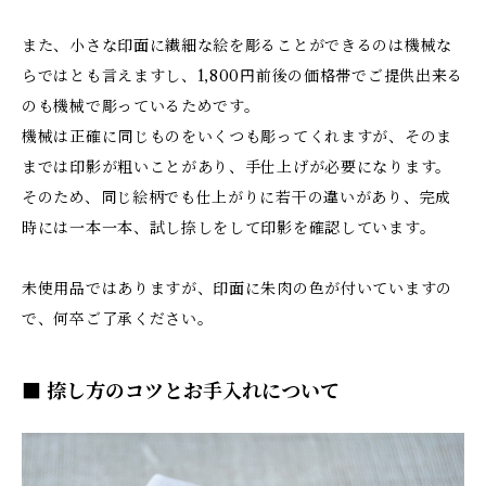
また、小さな印面に繊細な絵を彫ることができるのは機械な
らではとも言えますし、1,800円前後の価格帯でご提供出来る
のも機械で彫っているためです。
機械は正確に同じものをいくつも彫ってくれますが、そのま
までは印影が粗いことがあり、手仕上げが必要になります。
そのため、同じ絵柄でも仕上がりに若干の違いがあり、完成
時には一本一本、試し捺しをして印影を確認しています。
未使用品ではありますが、印面に朱肉の色が付いていますの
で、何卒ご了承ください。
■ 捺し方のコツとお手入れについて