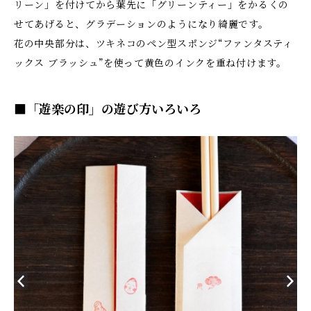
リーン」を付けてから葉先に「グリーンティー」をかるくの
せてあげると、グラデーションのようになり綺麗です。
花の中央部分は、ツキネコのペン型スポンジ“ファンタスティ
ックス ブラッシュ”を使って黄色のインクを重ね付けます。
■「遊楽の印」の遊び方いろいろ