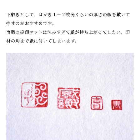
下敷きとして、はがき１〜２枚分くらいの厚さの紙を敷いて
捺すのがおすすめです。
市販の捺印マットは沈みすぎて紙が持ち上がってしまい、印
材の角まで紙に付いてしまいます。