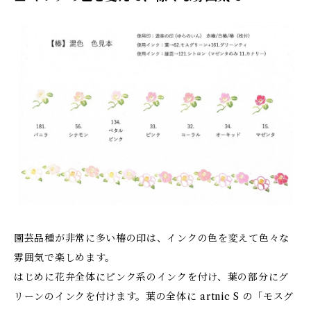
園芸品種が非常に多い椿の印は、インクの色を変えて色々な
雰囲気で楽しめます。
はじめに花弁全体にピンク系のインクを付け、葉の部分にグ
リーンのインクを付けます。葉の全体に artnic S の「モスグ