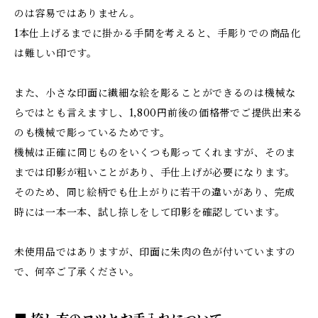
のは容易ではありません。
1本仕上げるまでに掛かる手間を考えると、手彫りでの商品化
は難しい印です。
また、小さな印面に繊細な絵を彫ることができるのは機械な
らではとも言えますし、1,800円前後の価格帯でご提供出来る
のも機械で彫っているためです。
機械は正確に同じものをいくつも彫ってくれますが、そのま
までは印影が粗いことがあり、手仕上げが必要になります。
そのため、同じ絵柄でも仕上がりに若干の違いがあり、完成
時には一本一本、試し捺しをして印影を確認しています。
未使用品ではありますが、印面に朱肉の色が付いていますの
で、何卒ご了承ください。