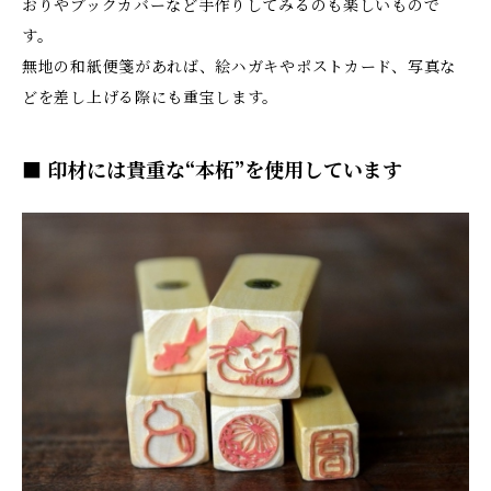
おりやブックカバーなど手作りしてみるのも楽しいもので
す。
無地の和紙便箋があれば、絵ハガキやポストカード、写真な
どを差し上げる際にも重宝します。
■ 印材には貴重な“本柘”を使用しています