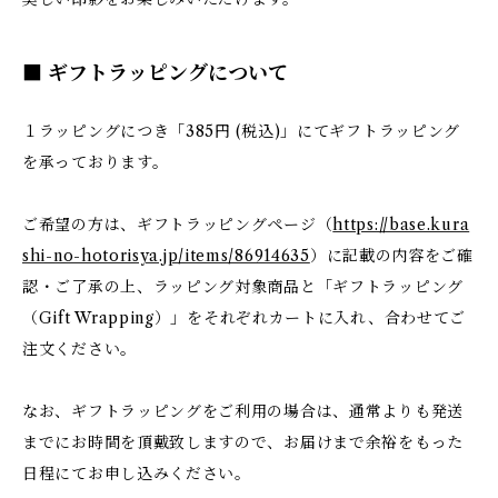
■ ギフトラッピングについて
１ラッピングにつき「385円 (税込)」にてギフトラッピング
を承っております。
ご希望の方は、ギフトラッピングページ（
https://base.kura
shi-no-hotorisya.jp/items/86914635
）に記載の内容をご確
認・ご了承の上、ラッピング対象商品と「ギフトラッピング
（Gift Wrapping）」をそれぞれカートに入れ、合わせてご
注文ください。
なお、ギフトラッピングをご利用の場合は、通常よりも発送
までにお時間を頂戴致しますので、お届けまで余裕をもった
日程にてお申し込みください。