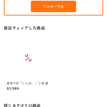
フォローする
最近チェックした商品
遊楽の印「とんぼ」｜ 工房 蓮
¥1,980
同じカテゴリの商品