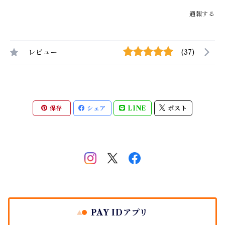
通報する
レビュー
(37)
保存
シェア
LINE
ポスト
PAY IDアプリ