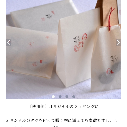
【使用例】オリジナルのラッピングに
オリジナルのタグを付けて贈り物に添えても素敵ですし、し