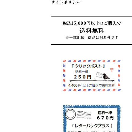
サイトポリシー
税込15,000円以上のご購入で
送料無料
※一部地域・商品は対象外です