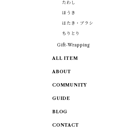
たわし
ほうき
はたき・ブラシ
ちりとり
Gift-Wrapping
ALL ITEM
ABOUT
COMMUNITY
GUIDE
BLOG
CONTACT