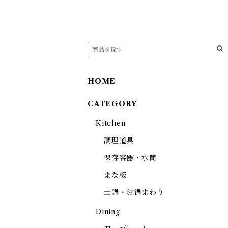
HOME
CATEGORY
Kitchen
調理道具
保存容器・水筒
まな板
土鍋・お鍋まわり
Dining