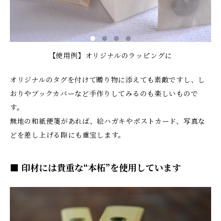
【使用例】オリジナルのラッピングに
オリジナルのタグを付けて贈り物に添えても素敵ですし、し
おりやブックカバーなど手作りしてみるのも楽しいもので
す。
無地の和紙便箋があれば、絵ハガキやポストカード、写真な
どを差し上げる際にも重宝します。
■ 印材には貴重な“本柘”を使用しています