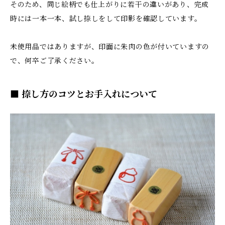
そのため、同じ絵柄でも仕上がりに若干の違いがあり、完成
時には一本一本、試し捺しをして印影を確認しています。
未使用品ではありますが、印面に朱肉の色が付いていますの
で、何卒ご了承ください。
■ 捺し方のコツとお手入れについて