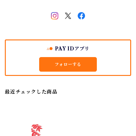
PAY IDアプリ
フォローする
最近チェックした商品