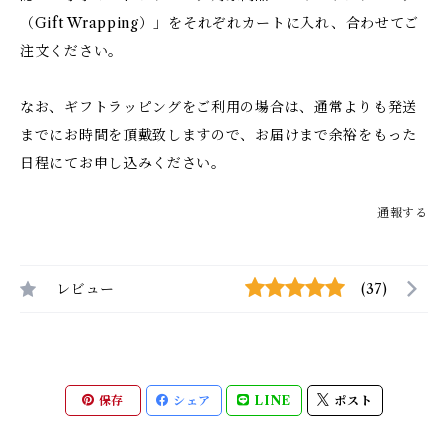
（Gift Wrapping）」をそれぞれカートに入れ、合わせてご
注文ください。
なお、ギフトラッピングをご利用の場合は、通常よりも発送
までにお時間を頂戴致しますので、お届けまで余裕をもった
日程にてお申し込みください。
通報する
レビュー
(37)
保存
シェア
LINE
ポスト