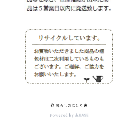
© 暮らしのほとり舎
Powered by