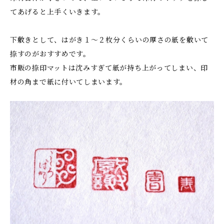
てあげると上手くいきます。
下敷きとして、はがき１〜２枚分くらいの厚さの紙を敷いて
捺すのがおすすめです。
市販の捺印マットは沈みすぎて紙が持ち上がってしまい、印
材の角まで紙に付いてしまいます。