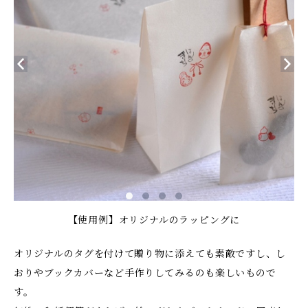
【使用例】オリジナルのラッピングに
オリジナルのタグを付けて贈り物に添えても素敵ですし、し
おりやブックカバーなど手作りしてみるのも楽しいもので
す。