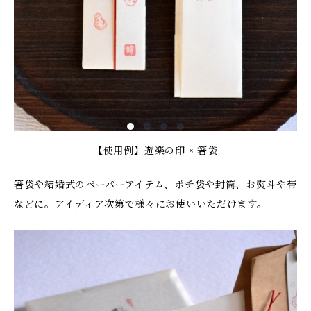
【使用例】遊楽の印 × 箸袋
箸袋や結婚式のペーパーアイテム、ポチ袋や封筒、お熨斗や帯
などに。アイディア次第で様々にお使いいただけます。