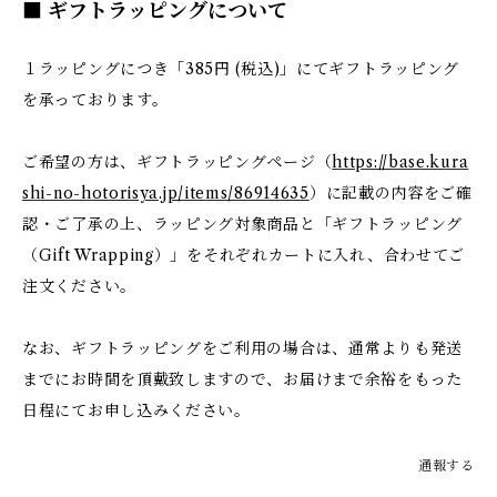
■ ギフトラッピングについて
１ラッピングにつき「385円 (税込)」にてギフトラッピング
を承っております。
ご希望の方は、ギフトラッピングページ（
https://base.kura
shi-no-hotorisya.jp/items/86914635
）に記載の内容をご確
認・ご了承の上、ラッピング対象商品と「ギフトラッピング
（Gift Wrapping）」をそれぞれカートに入れ、合わせてご
注文ください。
なお、ギフトラッピングをご利用の場合は、通常よりも発送
までにお時間を頂戴致しますので、お届けまで余裕をもった
日程にてお申し込みください。
通報する