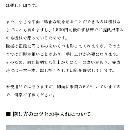
は難しい印です。
また、小さな印面に繊細な絵を彫ることができるのは機械な
らではとも言えますし、1,800円前後の価格帯でご提供出来る
のも機械で彫っているためです。
機械は正確に同じものをいくつも彫ってくれますが、そのま
までは印影が粗いことがあり、手仕上げが必要になります。
そのため、同じ絵柄でも仕上がりに若干の違いがあり、完成
時には一本一本、試し捺しをして印影を確認しています。
未使用品ではありますが、印面に朱肉の色が付いていますの
で、何卒ご了承ください。
■ 捺し方のコツとお手入れについて