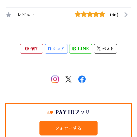
レビュー
(36)
保存
シェア
LINE
ポスト
PAY IDアプリ
フォローする