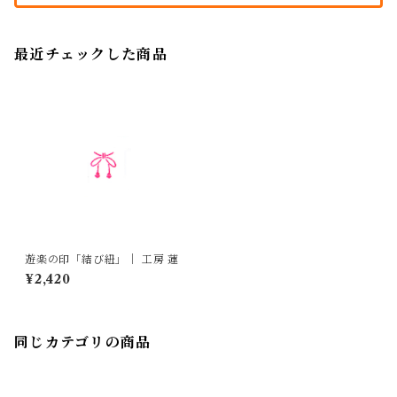
最近チェックした商品
遊楽の印「結び紐」｜ 工房 蓮
¥2,420
同じカテゴリの商品