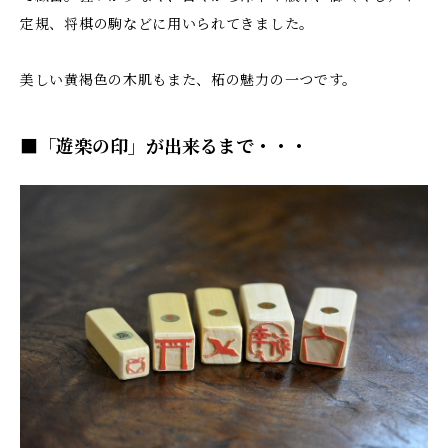
定規、将棋の駒などに用いられてきました。
美しい黄褐色の木肌もまた、柘の魅力の一つです。
■「遊楽の印」が出来るまで・・・