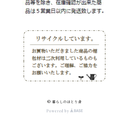
© 暮らしのほとり舎
Powered by