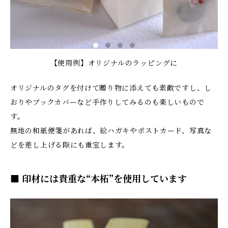
【使用例】オリジナルのラッピングに
オリジナルのタグを付けて贈り物に添えても素敵ですし、し
おりやブックカバーなど手作りしてみるのも楽しいもので
す。
無地の和紙便箋があれば、絵ハガキやポストカード、写真な
どを差し上げる際にも重宝します。
■ 印材には貴重な“本柘”を使用しています