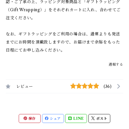
認・ご了承の上、ラッピング対象商品と「ギフトラッピング
（Gift Wrapping）」をそれぞれカートに入れ、合わせてご
注文ください。
なお、ギフトラッピングをご利用の場合は、通常よりも発送
までにお時間を頂戴致しますので、お届けまで余裕をもった
日程にてお申し込みください。
通報する
レビュー
(36)
保存
シェア
LINE
ポスト