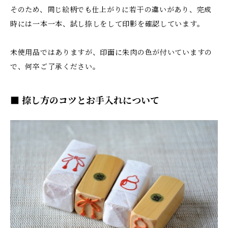
そのため、同じ絵柄でも仕上がりに若干の違いがあり、完成
時には一本一本、試し捺しをして印影を確認しています。
未使用品ではありますが、印面に朱肉の色が付いていますの
で、何卒ご了承ください。
■ 捺し方のコツとお手入れについて