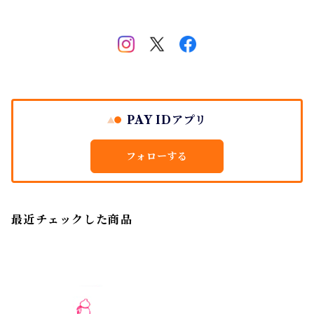
PAY IDアプリ
フォローする
最近チェックした商品