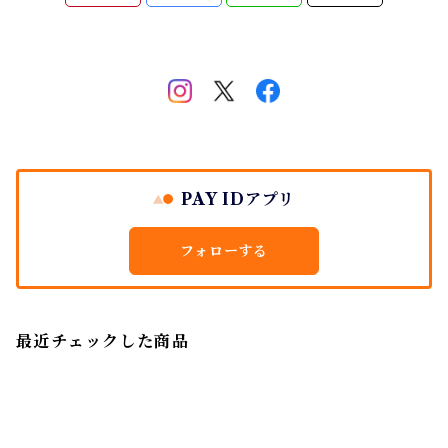
PAY IDアプリ
フォローする
最近チェックした商品