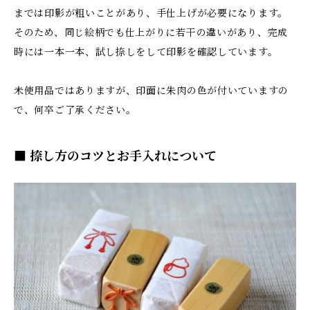
までは印影が粗いことがあり、手仕上げが必要になります。
そのため、同じ絵柄でも仕上がりに若干の違いがあり、完成
時には一本一本、試し捺しをして印影を確認しています。
未使用品ではありますが、印面に朱肉の色が付いていますの
で、何卒ご了承ください。
■ 捺し方のコツとお手入れについて