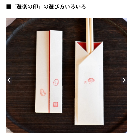
■「遊楽の印」の遊び方いろいろ