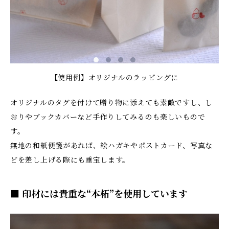
【使用例】オリジナルのラッピングに
オリジナルのタグを付けて贈り物に添えても素敵ですし、し
おりやブックカバーなど手作りしてみるのも楽しいもので
す。
無地の和紙便箋があれば、絵ハガキやポストカード、写真な
どを差し上げる際にも重宝します。
■ 印材には貴重な“本柘”を使用しています