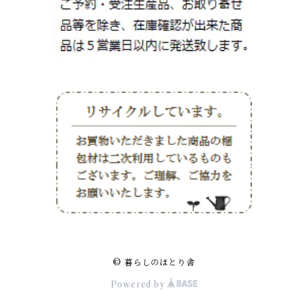
© 暮らしのほとり舎
Powered by