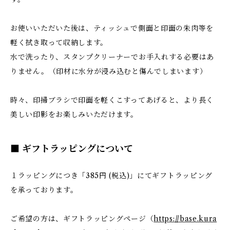
お使いいただいた後は、ティッシュで側面と印面の朱肉等を
軽く拭き取って収納します。
水で洗ったり、スタンプクリーナーでお手入れする必要はあ
りません。（印材に水分が浸み込むと傷んでしまいます）
時々、印掃ブラシで印面を軽くこすってあげると、より長く
美しい印影をお楽しみいただけます。
■ ギフトラッピングについて
１ラッピングにつき「385円 (税込)」にてギフトラッピング
を承っております。
ご希望の方は、ギフトラッピングページ（
https://base.kura