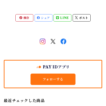
保存
シェア
LINE
ポスト
PAY IDアプリ
フォローする
最近チェックした商品