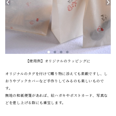
【使用例】オリジナルのラッピングに
オリジナルのタグを付けて贈り物に添えても素敵ですし、し
おりやブックカバーなど手作りしてみるのも楽しいもので
す。
無地の和紙便箋があれば、絵ハガキやポストカード、写真な
どを差し上げる際にも重宝します。