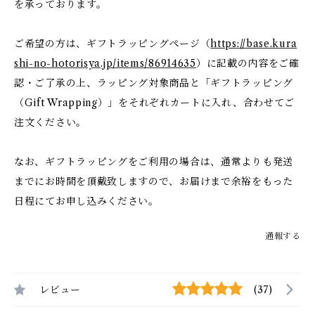
を承っております。
ご希望の方は、ギフトラッピングページ（
https://base.kura
shi-no-hotorisya.jp/items/86914635
）に記載の内容をご確
認・ご了承の上、ラッピング対象商品と「ギフトラッピング
（Gift Wrapping）」をそれぞれカートに入れ、合わせてご
注文ください。
なお、ギフトラッピングをご利用の場合は、通常よりも発送
までにお時間を頂戴致しますので、お届けまで余裕をもった
日程にてお申し込みください。
通報する
レビュー
(37)