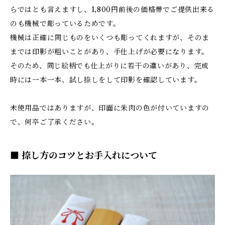
らではとも言えますし、1,800円前後の価格帯でご提供出来る
のも機械で彫っているためです。
機械は正確に同じものをいくつも彫ってくれますが、そのま
までは印影が粗いことがあり、手仕上げが必要になります。
そのため、同じ絵柄でも仕上がりに若干の違いがあり、完成
時には一本一本、試し捺しをして印影を確認しています。
未使用品ではありますが、印面に朱肉の色が付いていますの
で、何卒ご了承ください。
■ 捺し方のコツとお手入れについて