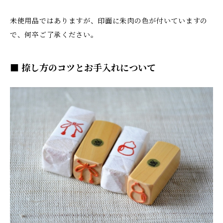
未使用品ではありますが、印面に朱肉の色が付いていますの
で、何卒ご了承ください。
■ 捺し方のコツとお手入れについて