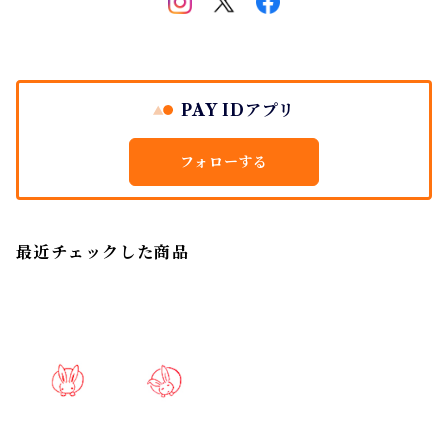
PAY IDアプリ
フォローする
最近チェックした商品