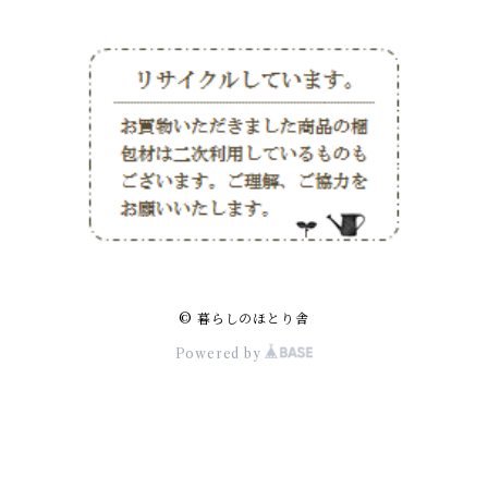
© 暮らしのほとり舎
Powered by