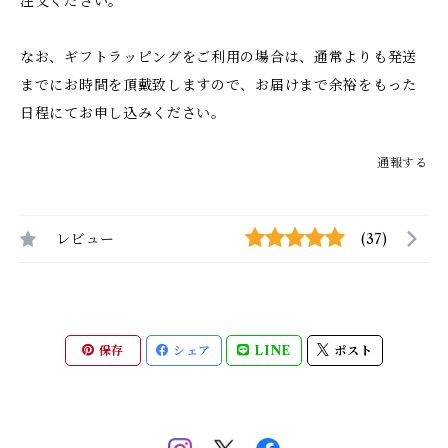
注文ください。
なお、ギフトラッピングをご利用の場合は、通常よりも発送
までにお時間を頂戴致しますので、お届けまで余裕をもった
日程にてお申し込みください。
通報する
レビュー
(37)
保存
シェア
LINE
ポスト