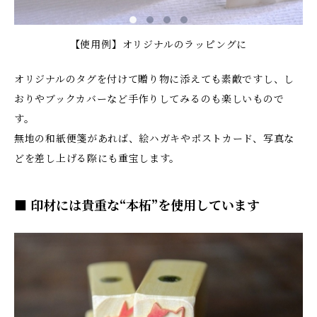
【使用例】オリジナルのラッピングに
オリジナルのタグを付けて贈り物に添えても素敵ですし、し
おりやブックカバーなど手作りしてみるのも楽しいもので
す。
無地の和紙便箋があれば、絵ハガキやポストカード、写真な
どを差し上げる際にも重宝します。
■ 印材には貴重な“本柘”を使用しています