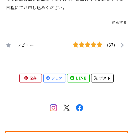
日程にてお申し込みください。
通報する
レビュー
(37)
保存
シェア
LINE
ポスト